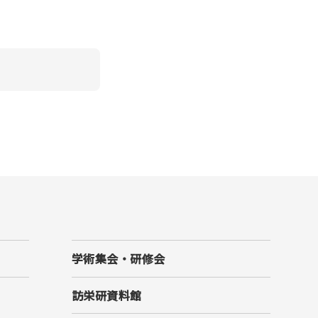
学術集会・研修会
訪栄研資料館