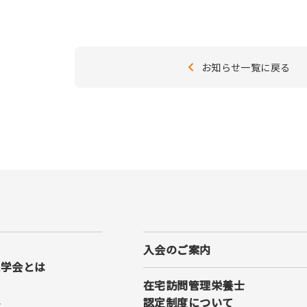
お知らせ一覧に戻る
入会のご案内
理学会とは
在宅訪問管理栄養士
認定制度について