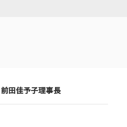
：前田佳予子理事長