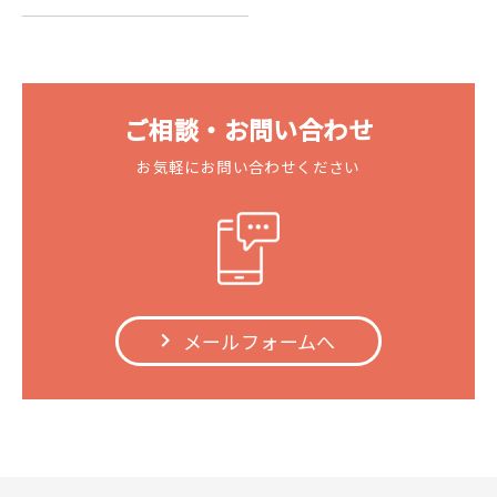
ご相談・お問い合わせ
お気軽にお問い合わせください
メールフォームへ