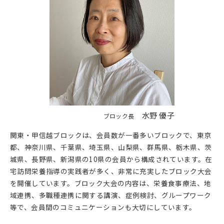
お知らせ
ご入会はこちら
お問い合わせ
水野 優子
ブロック長
会員ログイン
関東・甲信越ブロックは、会員数が一番多いブロックで、東京
都、神奈川県、千葉県、埼玉県、山梨県、群馬県、栃木県、茨
城県、長野県、新潟県の10県の会員から構成されています。在
宅訪問栄養指導の実践者が多く、非常に充実したブロック大会
を開催しています。ブロック大会の内容は、栄養食事療法、地
域連携、多職種連携に関する講演、症例検討、グループワーク
等で、会員間のコミュニケーションも大切にしています。